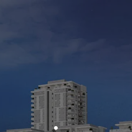
נסו את כלי העיצוב מחדש שלנו ובצעו שינויים
בקלות!
בחרו חלל לעיצוב מחדש.
עיצוב מחדש AI
עיצוב מחדש AI
עיצוב מחדש AI
עיצוב מחדש AI
עיצוב מחדש AI